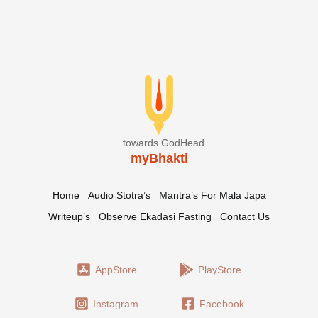
...towards GodHead
myBhakti
Home
Audio Stotra’s
Mantra’s For Mala Japa
Writeup’s
Observe Ekadasi Fasting
Contact Us
AppStore
PlayStore
Instagram
Facebook