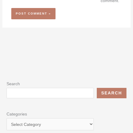
comment.
Search
SEARCH
Categories